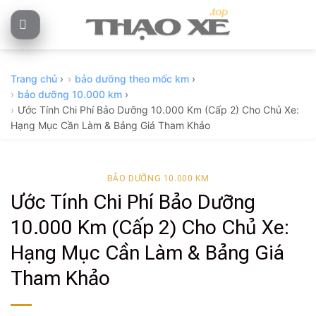
Skip
to
content
Trang chủ
›
bảo dưỡng theo mốc km
›
bảo dưỡng 10.000 km
›
Ước Tính Chi Phí Bảo Dưỡng 10.000 Km (Cấp 2) Cho Chủ Xe:
Hạng Mục Cần Làm & Bảng Giá Tham Khảo
BẢO DƯỠNG 10.000 KM
Ước Tính Chi Phí Bảo Dưỡng
10.000 Km (Cấp 2) Cho Chủ Xe:
Hạng Mục Cần Làm & Bảng Giá
Tham Khảo