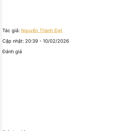
Tác giả:
Nguyễn Thành Đạt
Cập nhật: 20:39 - 10/02/2026
Đánh giá