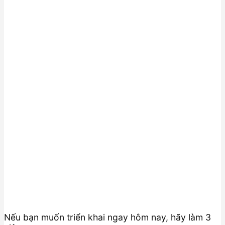
Nếu bạn muốn triển khai ngay hôm nay, hãy làm 3