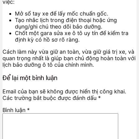
việc:
Mở sổ tay xe để lấy mốc chuẩn gốc.
Tạo nhắc lịch trong điện thoại hoặc ứng
dụng/ghi chú theo dõi bảo dưỡng.
Chốt một gara sửa xe ô tô uy tín để kiểm tra
định kỳ có hồ sơ rõ ràng.
Cách làm này vừa giữ an toàn, vừa giữ giá trị xe, và
quan trọng nhất là giúp bạn chủ động hoàn toàn với
lịch bảo dưỡng ô tô của chính mình.
Để lại một bình luận
Email của bạn sẽ không được hiển thị công khai.
Các trường bắt buộc được đánh dấu
*
Bình luận
*