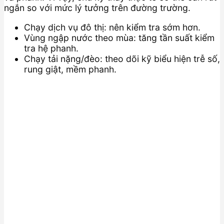
ngắn so với mức lý tưởng trên đường trường.
Chạy dịch vụ đô thị: nên kiểm tra sớm hơn.
Vùng ngập nước theo mùa: tăng tần suất kiểm
tra hệ phanh.
Chạy tải nặng/đèo: theo dõi kỹ biểu hiện trễ số,
rung giật, mềm phanh.