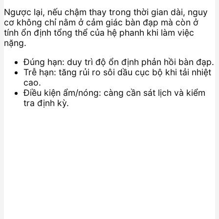
Ngược lại, nếu chậm thay trong thời gian dài, nguy
cơ không chỉ nằm ở cảm giác bàn đạp mà còn ở
tính ổn định tổng thể của hệ phanh khi làm việc
nặng.
Đúng hạn: duy trì độ ổn định phản hồi bàn đạp.
Trễ hạn: tăng rủi ro sôi dầu cục bộ khi tải nhiệt
cao.
Điều kiện ẩm/nóng: càng cần sát lịch và kiểm
tra định kỳ.