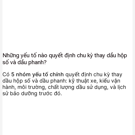
Những yếu tố nào quyết định chu kỳ thay dầu hộp
số và dầu phanh?
Có
5 nhóm yếu tố chính
quyết định chu kỳ thay
dầu hộp số và dầu phanh: kỹ thuật xe, kiểu vận
hành, môi trường, chất lượng dầu sử dụng, và lịch
sử bảo dưỡng trước đó.