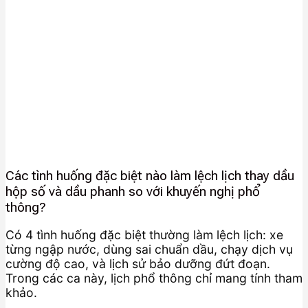
Các tình huống đặc biệt nào làm lệch lịch thay dầu
hộp số và dầu phanh so với khuyến nghị phổ
thông?
Có 4 tình huống đặc biệt thường làm lệch lịch: xe
từng ngập nước, dùng sai chuẩn dầu, chạy dịch vụ
cường độ cao, và lịch sử bảo dưỡng đứt đoạn.
Trong các ca này, lịch phổ thông chỉ mang tính tham
khảo.