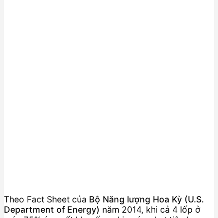
Theo Fact Sheet của
Bộ Năng lượng Hoa Kỳ (U.S.
Department of Energy)
năm 2014, khi cả 4 lốp ở