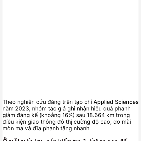
Theo nghiên cứu đăng trên tạp chí
Applied Sciences
năm 2023, nhóm tác giả ghi nhận hiệu quả phanh
giảm đáng kể (khoảng 16%) sau 18.664 km trong
điều kiện giao thông đô thị cường độ cao, do mài
mòn má và đĩa phanh tăng nhanh.