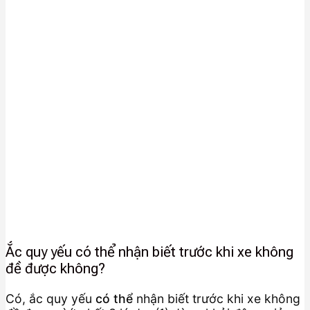
Ắc quy yếu có thể nhận biết trước khi xe không
đề được không?
Có, ắc quy yếu
có thể
nhận biết trước khi xe không