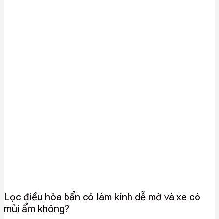
Lọc điều hòa bẩn có làm kính dễ mờ và xe có
mùi ẩm không?