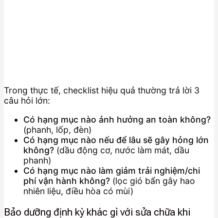
Trong thực tế, checklist hiệu quả thường trả lời 3
câu hỏi lớn:
Có hạng mục nào ảnh hưởng an toàn không?
(phanh, lốp, đèn)
Có hạng mục nào nếu để lâu sẽ gây hỏng lớn
không?
(dầu động cơ, nước làm mát, dầu
phanh)
Có hạng mục nào làm giảm trải nghiệm/chi
phí vận hành không?
(lọc gió bẩn gây hao
nhiên liệu, điều hòa có mùi)
Bảo dưỡng định kỳ khác gì với sửa chữa khi