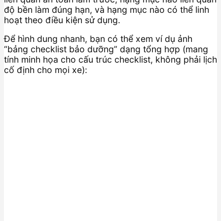
độ bền làm đúng hạn, và hạng mục nào có thể linh
hoạt theo điều kiện sử dụng.
Để hình dung nhanh, bạn có thể xem ví dụ ảnh
“bảng checklist bảo dưỡng” dạng tổng hợp (mang
tính minh họa cho cấu trúc checklist, không phải lịch
cố định cho mọi xe):