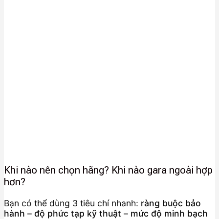
Khi nào nên chọn hãng? Khi nào gara ngoài hợp
hơn?
Bạn có thể dùng 3 tiêu chí nhanh:
ràng buộc bảo
hành – độ phức tạp kỹ thuật – mức độ minh bạch