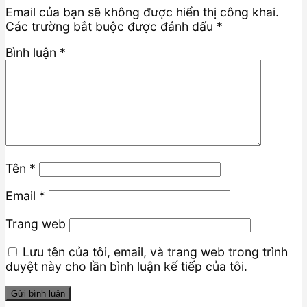
Email của bạn sẽ không được hiển thị công khai.
Các trường bắt buộc được đánh dấu
*
Bình luận
*
Tên
*
Email
*
Trang web
Lưu tên của tôi, email, và trang web trong trình
duyệt này cho lần bình luận kế tiếp của tôi.