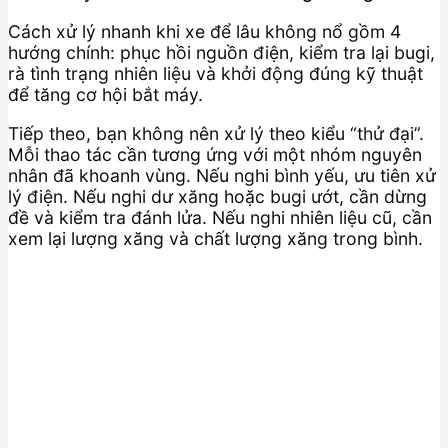
Cách xử lý nhanh khi xe để lâu không nổ gồm 4
hướng chính: phục hồi nguồn điện, kiểm tra lại bugi,
rà tình trạng nhiên liệu và khởi động đúng kỹ thuật
để tăng cơ hội bắt máy.
Tiếp theo, bạn không nên xử lý theo kiểu “thử đại”.
Mỗi thao tác cần tương ứng với một nhóm nguyên
nhân đã khoanh vùng. Nếu nghi bình yếu, ưu tiên xử
lý điện. Nếu nghi dư xăng hoặc bugi ướt, cần dừng
đề và kiểm tra đánh lửa. Nếu nghi nhiên liệu cũ, cần
xem lại lượng xăng và chất lượng xăng trong bình.