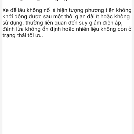
Xe để lâu không nổ là hiện tượng phương tiện không
khởi động được sau một thời gian dài ít hoặc không
sử dụng, thường liên quan đến suy giảm điện áp,
đánh lửa không ổn định hoặc nhiên liệu không còn ở
trạng thái tối ưu.