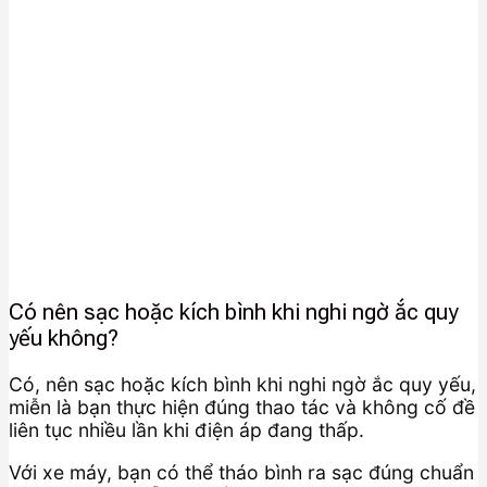
Có nên sạc hoặc kích bình khi nghi ngờ ắc quy
yếu không?
Có, nên sạc hoặc kích bình khi nghi ngờ ắc quy yếu,
miễn là bạn thực hiện đúng thao tác và không cố đề
liên tục nhiều lần khi điện áp đang thấp.
Với xe máy, bạn có thể tháo bình ra sạc đúng chuẩn