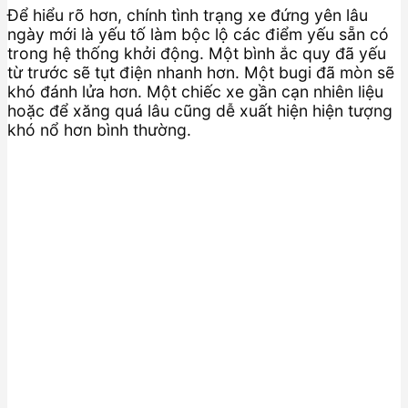
Để hiểu rõ hơn, chính tình trạng xe đứng yên lâu
ngày mới là yếu tố làm bộc lộ các điểm yếu sẵn có
trong hệ thống khởi động. Một bình ắc quy đã yếu
từ trước sẽ tụt điện nhanh hơn. Một bugi đã mòn sẽ
khó đánh lửa hơn. Một chiếc xe gần cạn nhiên liệu
hoặc để xăng quá lâu cũng dễ xuất hiện hiện tượng
khó nổ hơn bình thường.