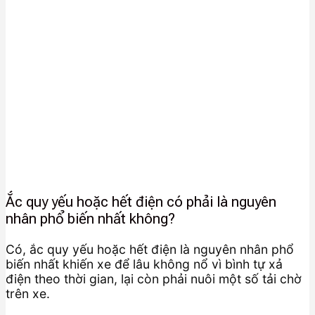
Ắc quy yếu hoặc hết điện có phải là nguyên
nhân phổ biến nhất không?
Có, ắc quy yếu hoặc hết điện là nguyên nhân phổ
biến nhất khiến xe để lâu không nổ vì bình tự xả
điện theo thời gian, lại còn phải nuôi một số tải chờ
trên xe.