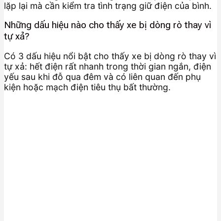
lặp lại mà cần kiểm tra tình trạng giữ điện của bình.
Những dấu hiệu nào cho thấy xe bị dòng rò thay vì
tự xả?
Có 3 dấu hiệu nổi bật cho thấy xe bị dòng rò thay vì
tự xả: hết điện rất nhanh trong thời gian ngắn, điện
yếu sau khi đỗ qua đêm và có liên quan đến phụ
kiện hoặc mạch điện tiêu thụ bất thường.