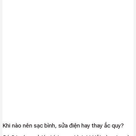
Khi nào nên sạc bình, sửa điện hay thay ắc quy?