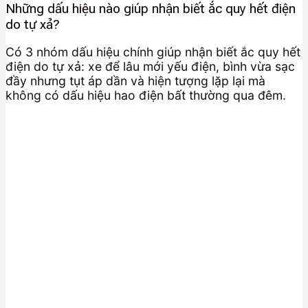
Những dấu hiệu nào giúp nhận biết ắc quy hết điện
do tự xả?
Có 3 nhóm dấu hiệu chính giúp nhận biết ắc quy hết
điện do tự xả: xe để lâu mới yếu điện, bình vừa sạc
đầy nhưng tụt áp dần và hiện tượng lặp lại mà
không có dấu hiệu hao điện bất thường qua đêm.