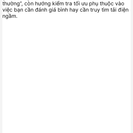
thường”, còn hướng kiểm tra tối ưu phụ thuộc vào
việc bạn cần đánh giá bình hay cần truy tìm tải điện
ngầm.