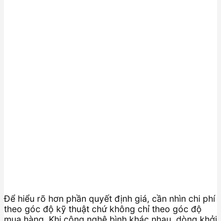
Để hiểu rõ hơn phần quyết định giá, cần nhìn chi phí
theo góc độ kỹ thuật chứ không chỉ theo góc độ
mua hàng. Khi công nghệ bình khác nhau, dòng khởi