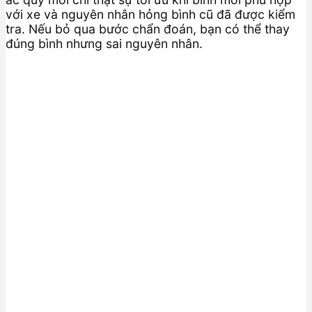
với xe và nguyên nhân hỏng bình cũ đã được kiểm
tra. Nếu bỏ qua bước chẩn đoán, bạn có thể thay
đúng bình nhưng sai nguyên nhân.