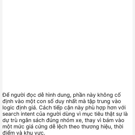
Để người đọc dễ hình dung, phần này không cố
định vào một con số duy nhất mà tập trung vào
logic định giá. Cách tiếp cận này phù hợp hơn với
search intent của người dùng vì mục tiêu thật sự là
dự trù ngân sách đúng nhóm xe, thay vì bám vào
một mức giá cứng dễ lệch theo thương hiệu, thời
điểm và khu vực.