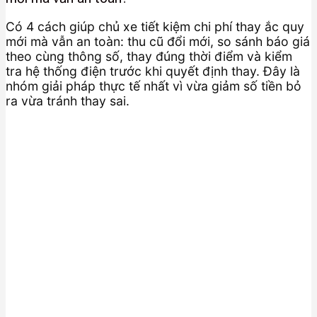
Có 4 cách giúp chủ xe tiết kiệm chi phí thay ắc quy
mới mà vẫn an toàn: thu cũ đổi mới, so sánh báo giá
theo cùng thông số, thay đúng thời điểm và kiểm
tra hệ thống điện trước khi quyết định thay. Đây là
nhóm giải pháp thực tế nhất vì vừa giảm số tiền bỏ
ra vừa tránh thay sai.