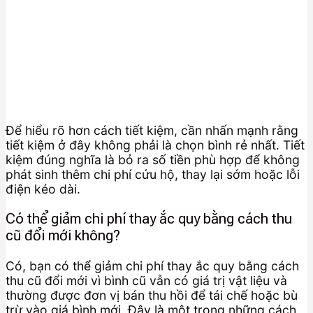
Để hiểu rõ hơn cách tiết kiệm, cần nhấn mạnh rằng
tiết kiệm ở đây không phải là chọn bình rẻ nhất. Tiết
kiệm đúng nghĩa là bỏ ra số tiền phù hợp để không
phát sinh thêm chi phí cứu hộ, thay lại sớm hoặc lỗi
điện kéo dài.
Có thể giảm chi phí thay ắc quy bằng cách thu
cũ đổi mới không?
Có, bạn có thể giảm chi phí thay ắc quy bằng cách
thu cũ đổi mới vì bình cũ vẫn có giá trị vật liệu và
thường được đơn vị bán thu hồi để tái chế hoặc bù
trừ vào giá bình mới. Đây là một trong những cách