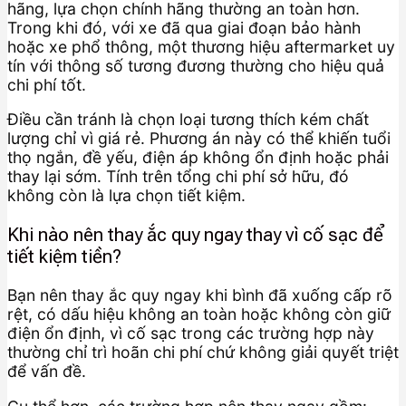
hãng, lựa chọn chính hãng thường an toàn hơn.
Trong khi đó, với xe đã qua giai đoạn bảo hành
hoặc xe phổ thông, một thương hiệu aftermarket uy
tín với thông số tương đương thường cho hiệu quả
chi phí tốt.
Điều cần tránh là chọn loại tương thích kém chất
lượng chỉ vì giá rẻ. Phương án này có thể khiến tuổi
thọ ngắn, đề yếu, điện áp không ổn định hoặc phải
thay lại sớm. Tính trên tổng chi phí sở hữu, đó
không còn là lựa chọn tiết kiệm.
Khi nào nên thay ắc quy ngay thay vì cố sạc để
tiết kiệm tiền?
Bạn nên thay ắc quy ngay khi bình đã xuống cấp rõ
rệt, có dấu hiệu không an toàn hoặc không còn giữ
điện ổn định, vì cố sạc trong các trường hợp này
thường chỉ trì hoãn chi phí chứ không giải quyết triệt
để vấn đề.