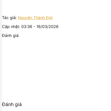
Tác giả:
Nguyễn Thành Đạt
Cập nhật: 03:36 - 16/03/2026
Đánh giá
Đánh giá