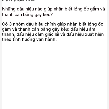
Những dấu hiệu nào giúp nhận biết lỏng ốc gầm và
thanh cân bằng gây kêu?
Có 3 nhóm dấu hiệu chính giúp nhận biết lỏng ốc
gầm và thanh cân bằng gây kêu: dấu hiệu âm
thanh, dấu hiệu cảm giác lái và dấu hiệu xuất hiện
theo tình huống vận hành.