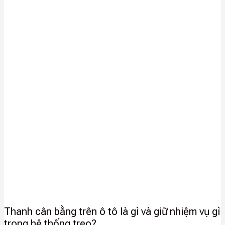
Thanh cân bằng trên ô tô là gì và giữ nhiệm vụ gì
trong hệ thống treo?