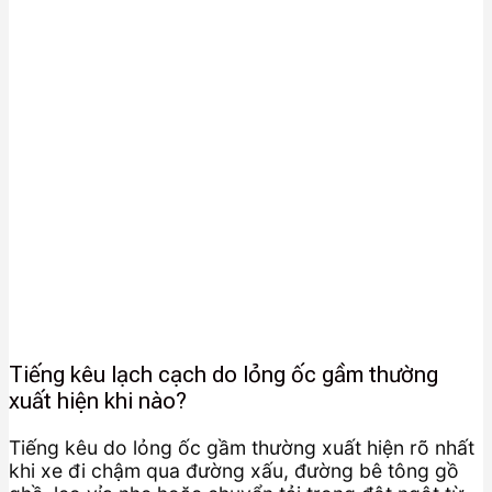
Tiếng kêu lạch cạch do lỏng ốc gầm thường
xuất hiện khi nào?
Tiếng kêu do lỏng ốc gầm thường xuất hiện rõ nhất
khi xe đi chậm qua đường xấu, đường bê tông gồ