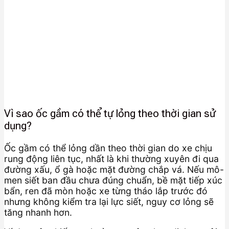
Vì sao ốc gầm có thể tự lỏng theo thời gian sử
dụng?
Ốc gầm có thể lỏng dần theo thời gian do xe chịu
rung động liên tục, nhất là khi thường xuyên đi qua
đường xấu, ổ gà hoặc mặt đường chắp vá. Nếu mô-
men siết ban đầu chưa đúng chuẩn, bề mặt tiếp xúc
bẩn, ren đã mòn hoặc xe từng tháo lắp trước đó
nhưng không kiểm tra lại lực siết, nguy cơ lỏng sẽ
tăng nhanh hơn.