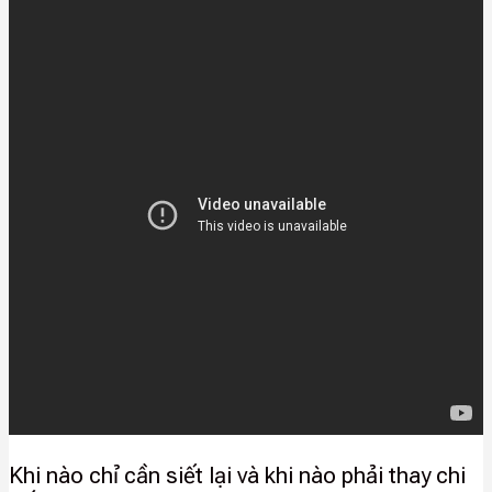
Khi nào chỉ cần siết lại và khi nào phải thay chi