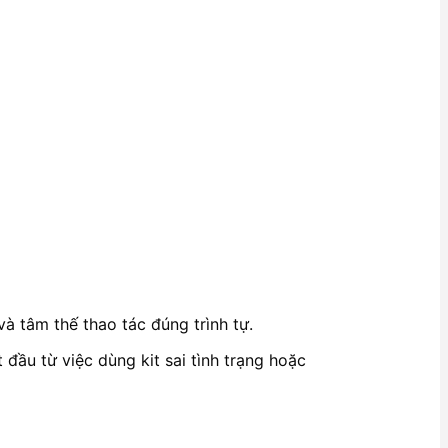
à tâm thế thao tác đúng trình tự.
 đầu từ việc dùng kit sai tình trạng hoặc