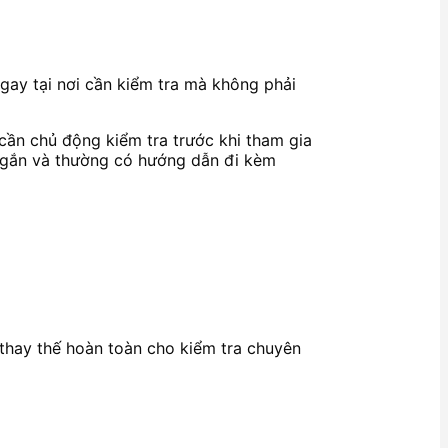
gay tại nơi cần kiểm tra mà không phải
cần chủ động kiểm tra trước khi tham gia
 ngắn và thường có hướng dẫn đi kèm
 thay thế hoàn toàn cho kiểm tra chuyên