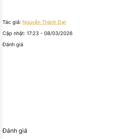
Tác giả:
Nguyễn Thành Đạt
Cập nhật: 17:23 - 08/03/2026
Đánh giá
Đánh giá