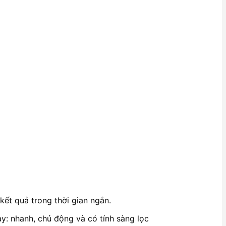
kết quả trong thời gian ngắn.
y: nhanh, chủ động và có tính sàng lọc