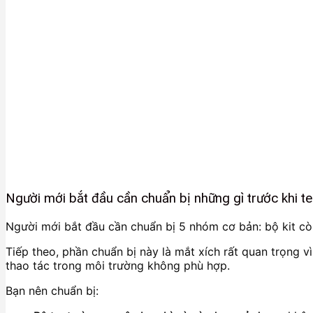
Người mới bắt đầu cần chuẩn bị những gì trước khi te
Người mới bắt đầu cần chuẩn bị 5 nhóm cơ bản: bộ kit còn
Tiếp theo, phần chuẩn bị này là mắt xích rất quan trọng v
thao tác trong môi trường không phù hợp.
Bạn nên chuẩn bị: