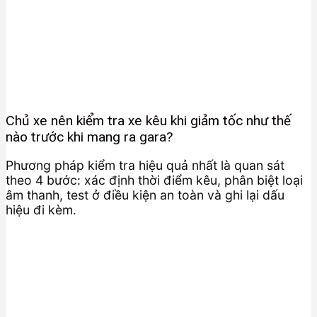
Chủ xe nên kiểm tra xe kêu khi giảm tốc như thế
nào trước khi mang ra gara?
Phương pháp kiểm tra hiệu quả nhất là quan sát
theo 4 bước: xác định thời điểm kêu, phân biệt loại
âm thanh, test ở điều kiện an toàn và ghi lại dấu
hiệu đi kèm.