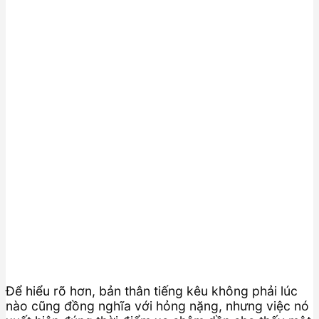
Để hiểu rõ hơn, bản thân tiếng kêu không phải lúc
nào cũng đồng nghĩa với hỏng nặng, nhưng việc nó