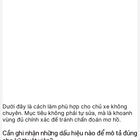
Dưới đây là cách làm phù hợp cho chủ xe không
chuyên. Mục tiêu không phải tự sửa, mà là khoanh
vùng đủ chính xác để tránh chẩn đoán mơ hồ.
Cần ghi nhận những dấu hiệu nào để mô tả đúng