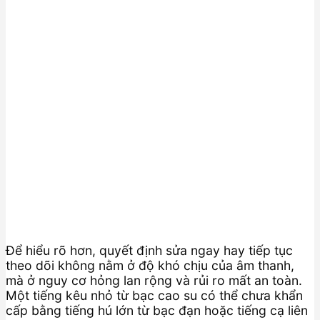
Để hiểu rõ hơn, quyết định sửa ngay hay tiếp tục
theo dõi không nằm ở độ khó chịu của âm thanh,
mà ở nguy cơ hỏng lan rộng và rủi ro mất an toàn.
Một tiếng kêu nhỏ từ bạc cao su có thể chưa khẩn
cấp bằng tiếng hú lớn từ bạc đạn hoặc tiếng cạ liên