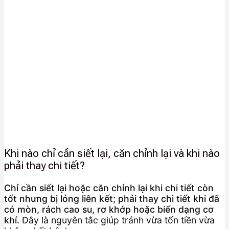
Khi nào chỉ cần siết lại, căn chỉnh lại và khi nào
phải thay chi tiết?
Chỉ cần siết lại hoặc căn chỉnh lại khi chi tiết còn
tốt nhưng bị lỏng liên kết; phải thay chi tiết khi đã
có mòn, rách cao su, rơ khớp hoặc biến dạng cơ
khí.
Đây là nguyên tắc giúp tránh vừa tốn tiền vừa