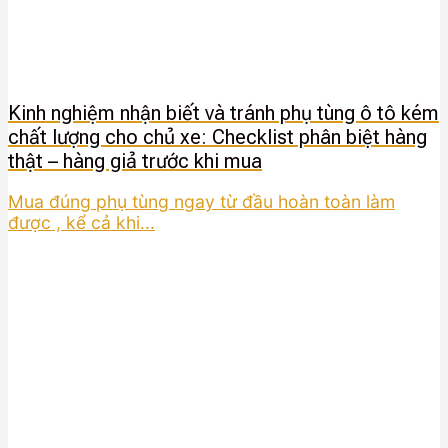
Kinh nghiệm nhận biết và tránh phụ tùng ô tô kém
chất lượng cho chủ xe: Checklist phân biệt hàng
thật – hàng giả trước khi mua
Mua đúng phụ tùng ngay từ đầu hoàn toàn làm
được , kể cả khi...