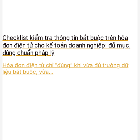
Checklist kiểm tra thông tin bắt buộc trên hóa
đơn điện tử cho kế toán doanh nghiệp: đủ mục,
đúng chuẩn pháp lý
Hóa đơn điện tử chỉ “đúng” khi vừa đủ trường dữ
liệu bắt buộc, vừa...