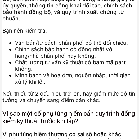
ủy quyền, thông tin công khai đối tác, chính sách
bảo hành đồng bộ, và quy trình xuất chứng từ
chuẩn.
Bạn nên kiểm tra:
Văn bản/tư cách phân phối có thể đối chiếu.
Chính sách bảo hành có đồng nhất với
hãng/nhà phân phối hay không.
Chất lượng tư vấn kỹ thuật có bám mã part
không.
Minh bạch về hóa đơn, nguồn nhập, thời gian
xử lý khi lỗi.
Nếu thiếu từ 2 dấu hiệu trở lên, hãy giảm mức độ tin
tưởng và chuyển sang điểm bán khác.
Vì sao một số phụ tùng hiếm cần quy trình đồng
kiểm kỹ thuật trước khi lắp?
Vì phụ tùng hiếm thường có sai số hoặc khác