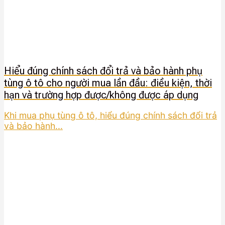
Hiểu đúng chính sách đổi trả và bảo hành phụ
tùng ô tô cho người mua lần đầu: điều kiện, thời
hạn và trường hợp được/không được áp dụng
Khi mua phụ tùng ô tô, hiểu đúng chính sách đổi trả
và bảo hành...