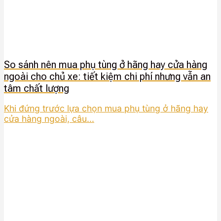
So sánh nên mua phụ tùng ở hãng hay cửa hàng
ngoài cho chủ xe: tiết kiệm chi phí nhưng vẫn an
tâm chất lượng
Khi đứng trước lựa chọn mua phụ tùng ở hãng hay
cửa hàng ngoài, câu...