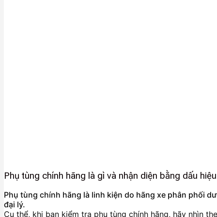
Phụ tùng chính hãng là gì và nhận diện bằng dấu hiệ
Phụ tùng chính hãng là linh kiện do hãng xe phân phối d
đại lý.
Cụ thể, khi bạn kiểm tra phụ tùng chính hãng, hãy nhìn the