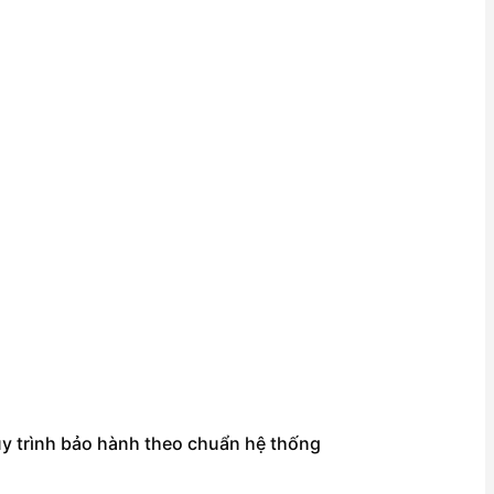
uy trình bảo hành theo chuẩn hệ thống