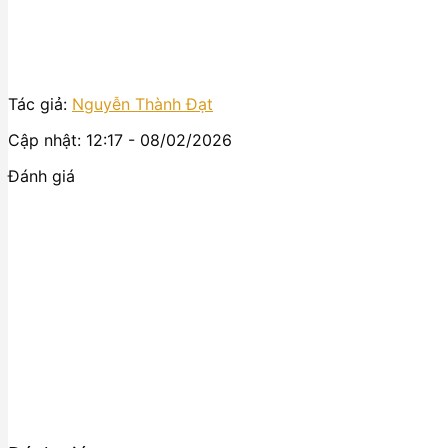
Tác giả:
Nguyễn Thành Đạt
Cập nhật: 12:17 - 08/02/2026
Đánh giá