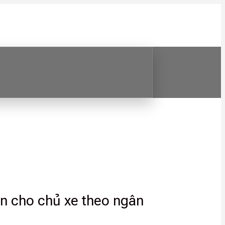
ện cho chủ xe theo ngân