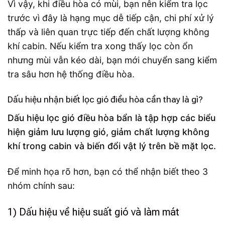
Vì vậy, khi điều hòa có mùi, bạn nên kiểm tra lọc
trước vì đây là hạng mục dễ tiếp cận, chi phí xử lý
thấp và liên quan trực tiếp đến chất lượng không
khí cabin. Nếu kiểm tra xong thấy lọc còn ổn
nhưng mùi vẫn kéo dài, bạn mới chuyển sang kiểm
tra sâu hơn hệ thống điều hòa.
Dấu hiệu nhận biết lọc gió điều hòa cần thay là gì?
Dấu hiệu lọc gió điều hòa bẩn là tập hợp các biểu
hiện giảm lưu lượng gió, giảm chất lượng không
khí trong cabin và biến đổi vật lý trên bề mặt lọc.
Để minh họa rõ hơn, bạn có thể nhận biết theo 3
nhóm chính sau:
1) Dấu hiệu về hiệu suất gió và làm mát