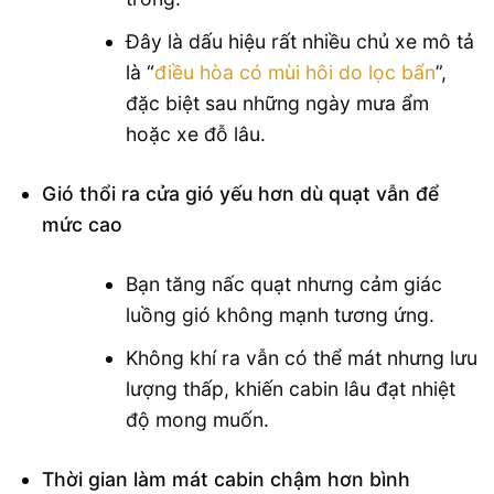
Đây là dấu hiệu rất nhiều chủ xe mô tả
là “
điều hòa có mùi hôi do lọc bẩn
”,
đặc biệt sau những ngày mưa ẩm
hoặc xe đỗ lâu.
Gió thổi ra cửa gió yếu hơn dù quạt vẫn để
mức cao
Bạn tăng nấc quạt nhưng cảm giác
luồng gió không mạnh tương ứng.
Không khí ra vẫn có thể mát nhưng lưu
lượng thấp, khiến cabin lâu đạt nhiệt
độ mong muốn.
Thời gian làm mát cabin chậm hơn bình