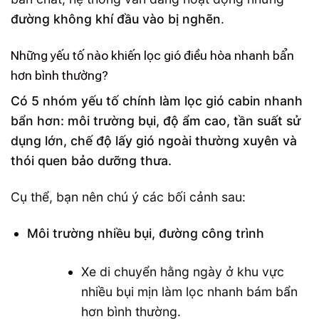
đường không khí đầu vào bị nghẽn
.
Những yếu tố nào khiến lọc gió điều hòa nhanh bẩn
hơn bình thường?
Có 5 nhóm yếu tố chính làm lọc gió cabin nhanh
bẩn hơn: môi trường bụi, độ ẩm cao, tần suất sử
dụng lớn, chế độ lấy gió ngoài thường xuyên và
thói quen bảo dưỡng thưa.
Cụ thể, bạn nên chú ý các bối cảnh sau:
Môi trường nhiều bụi, đường công trình
Xe di chuyển hằng ngày ở khu vực
nhiều bụi mịn làm lọc nhanh bám bẩn
hơn bình thường.