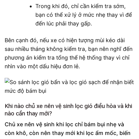
Trong khi đó, chỉ cần kiểm tra sớm,
bạn có thể xử lý ở mức nhẹ thay vì để
đến lúc phải thay gấp.
Bên cạnh đó, nếu xe có hiện tượng mùi kéo dài
sau nhiều tháng không kiểm tra, bạn nên nghĩ đến
phương án kiểm tra tổng thể hệ thống thay vì chỉ
nhìn vào một dấu hiệu đơn lẻ.
Khi nào chủ xe nên vệ sinh lọc gió điều hòa và khi
nào cần thay mới?
Chủ xe nên vệ sinh khi lọc chỉ bám bụi nhẹ và
còn khô, còn nên thay mới khi lọc ẩm mốc, biến