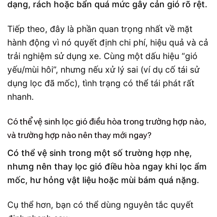
dạng, rách hoặc bẩn quá mức gây cản gió rõ rệt.
Tiếp theo, đây là phần quan trọng nhất về mặt
hành động vì nó quyết định chi phí, hiệu quả và cả
trải nghiệm sử dụng xe. Cùng một dấu hiệu “gió
yếu/mùi hôi”, nhưng nếu xử lý sai (ví dụ cố tái sử
dụng lọc đã mốc), tình trạng có thể tái phát rất
nhanh.
Có thể vệ sinh lọc gió điều hòa trong trường hợp nào,
và trường hợp nào nên thay mới ngay?
Có thể vệ sinh trong một số trường hợp nhẹ,
nhưng nên thay lọc gió điều hòa ngay khi lọc ẩm
mốc, hư hỏng vật liệu hoặc mùi bám quá nặng.
Cụ thể hơn, bạn có thể dùng nguyên tắc quyết