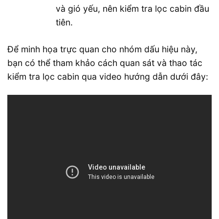
và gió yếu, nên kiểm tra lọc cabin đầu
tiên.
Để minh họa trực quan cho nhóm dấu hiệu này,
bạn có thể tham khảo cách quan sát và thao tác
kiểm tra lọc cabin qua video hướng dẫn dưới đây: