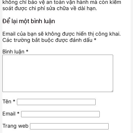
không chỉ bảo vệ an toàn vận hành mà còn kiểm
soát được chi phí sửa chữa về dài hạn.
Để lại một bình luận
Email của bạn sẽ không được hiển thị công khai.
Các trường bắt buộc được đánh dấu
*
Bình luận
*
Tên
*
Email
*
Trang web