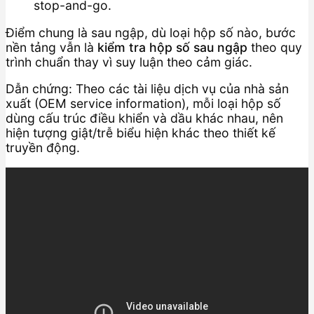
stop-and-go.
Điểm chung là sau ngập, dù loại hộp số nào, bước
nền tảng vẫn là
kiểm tra hộp số sau ngập
theo quy
trình chuẩn thay vì suy luận theo cảm giác.
Dẫn chứng: Theo các tài liệu dịch vụ của nhà sản
xuất (OEM service information), mỗi loại hộp số
dùng cấu trúc điều khiển và dầu khác nhau, nên
hiện tượng giật/trễ biểu hiện khác theo thiết kế
truyền động.