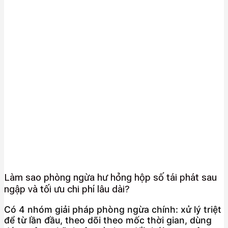
Làm sao phòng ngừa hư hỏng hộp số tái phát sau
ngập và tối ưu chi phí lâu dài?
Có 4 nhóm giải pháp phòng ngừa chính: xử lý triệt
để từ lần đầu, theo dõi theo mốc thời gian, dùng