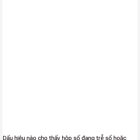
Dấu hiệu nào cho thấy hộp số đang trễ số hoặc