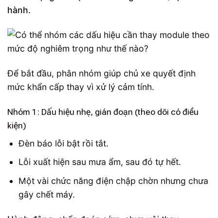
hành.
Để bắt đầu, phân nhóm giúp chủ xe quyết định
mức khẩn cấp thay vì xử lý cảm tính.
Nhóm 1: Dấu hiệu nhẹ, gián đoạn (theo dõi có điều
kiện)
Đèn báo lỗi bật rồi tắt.
Lỗi xuất hiện sau mưa ẩm, sau đó tự hết.
Một vài chức năng điện chập chờn nhưng chưa
gây chết máy.