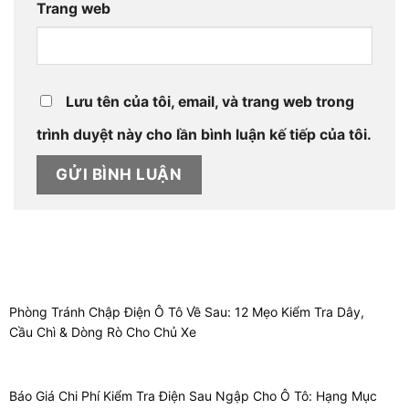
Trang web
Lưu tên của tôi, email, và trang web trong
trình duyệt này cho lần bình luận kế tiếp của tôi.
Phòng Tránh Chập Điện Ô Tô Về Sau: 12 Mẹo Kiểm Tra Dây,
Cầu Chì & Dòng Rò Cho Chủ Xe
Báo Giá Chi Phí Kiểm Tra Điện Sau Ngập Cho Ô Tô: Hạng Mục