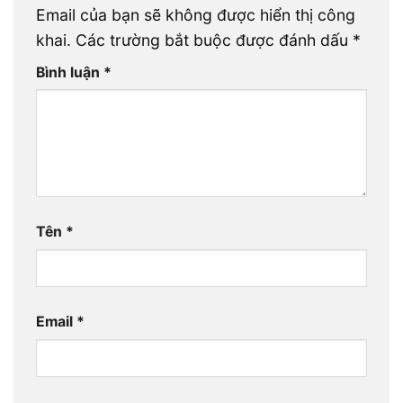
Email của bạn sẽ không được hiển thị công
khai.
Các trường bắt buộc được đánh dấu
*
Bình luận
*
Tên
*
Email
*