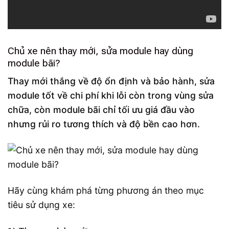
Chủ xe nên thay mới, sửa module hay dùng
module bãi?
Thay mới thắng về độ ổn định và bảo hành, sửa
module tốt về chi phí khi lỗi còn trong vùng sửa
chữa, còn module bãi chỉ tối ưu giá đầu vào
nhưng rủi ro tương thích và độ bền cao hơn.
Hãy cùng khám phá từng phương án theo mục
tiêu sử dụng xe: