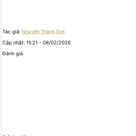
Tác giả:
Nguyễn Thành Đạt
Cập nhật: 15:21 - 08/02/2026
Đánh giá