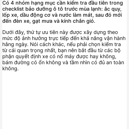
Có 4 nhóm hạng mục cần kiểm tra đầu tiên trong
checklist bảo dưỡng ô tô trước mùa lạnh: ắc quy,
lốp xe, dầu động cơ và nước làm mát, sau đó mới
đến đèn xe, gạt mưa và kính chắn gió.
Dưới đây, thứ tự ưu tiên này được xây dựng theo
mức độ ảnh hưởng trực tiếp đến khả năng vận hành
hằng ngày. Nói cách khác, nếu phải chọn kiểm tra
từ cái quan trọng nhất, bạn nên bắt đầu từ các bộ
phận quyết định xe có nổ máy được hay không,
bám đường có ổn không và tầm nhìn có đủ an toàn
không.