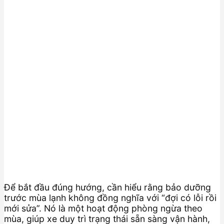
Để bắt đầu đúng hướng, cần hiểu rằng bảo dưỡng
trước mùa lạnh không đồng nghĩa với “đợi có lỗi rồi
mới sửa”. Nó là một hoạt động phòng ngừa theo
mùa, giúp xe duy trì trạng thái sẵn sàng vận hành,