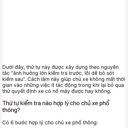
Dưới đây, thứ tự này được xây dựng theo nguyên
tắc “ảnh hưởng lớn kiểm tra trước, lỗi dễ bỏ sót
kiểm sau”. Cách làm này giúp chủ xe không mất thời
gian vào những việc ít tác động trong khi lại bỏ qua
thứ quyết định xe có nổ máy được hay không.
Thứ tự kiểm tra nào hợp lý cho chủ xe phổ
thông?
Có 6 bước hợp lý cho chủ xe phổ thông: