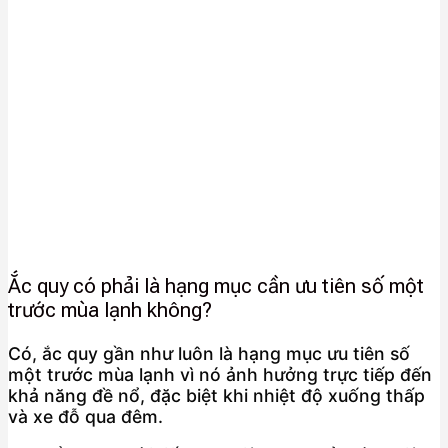
Ắc quy có phải là hạng mục cần ưu tiên số một
trước mùa lạnh không?
Có, ắc quy gần như luôn là hạng mục ưu tiên số
một trước mùa lạnh vì nó ảnh hưởng trực tiếp đến
khả năng đề nổ, đặc biệt khi nhiệt độ xuống thấp
và xe đỗ qua đêm.