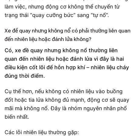
làm việc, nhưng động cơ không thể chuyển từ
trạng thái “quay cưỡng bức” sang “tự nổ”.
Xe đề quay nhưng không nổ có phải thường liên quan
đến nhiên liệu hoặc đánh lửa không?
Có, xe đề quay nhưng không nổ thường liên
quan đến nhiên liệu hoặc đánh lửa vì đây là hai
điều kiện cốt lõi để hỗn hợp khí – nhiên liệu cháy
đúng thời điểm.
Cụ thể hơn, nếu không có nhiên liệu vào buồng
đốt hoặc tia lửa không đủ mạnh, động cơ sẽ quay
mãi mà không nổ. Đây là nhóm nguyên nhân phổ
biến nhất.
Các lỗi nhiên liệu thường gặp: