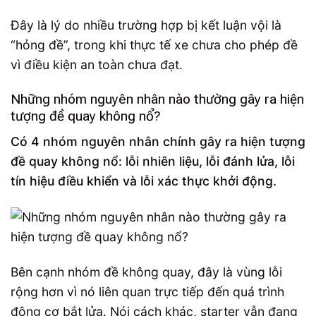
Đây là lý do nhiều trường hợp bị kết luận vội là
“hỏng đề”, trong khi thực tế xe chưa cho phép đề
vì điều kiện an toàn chưa đạt.
Những nhóm nguyên nhân nào thường gây ra hiện
tượng đề quay không nổ?
Có 4 nhóm nguyên nhân chính gây ra hiện tượng
đề quay không nổ: lỗi nhiên liệu, lỗi đánh lửa, lỗi
tín hiệu điều khiển và lỗi xác thực khởi động.
Bên cạnh nhóm đề không quay, đây là vùng lỗi
rộng hơn vì nó liên quan trực tiếp đến quá trình
động cơ bắt lửa. Nói cách khác, starter vẫn đang