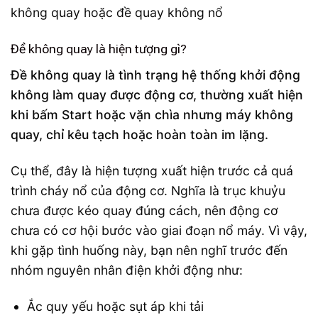
Đề không quay là hiện tượng gì?
Đề không quay là tình trạng hệ thống khởi động
không làm quay được động cơ, thường xuất hiện
khi bấm Start hoặc vặn chìa nhưng máy không
quay, chỉ kêu tạch hoặc hoàn toàn im lặng.
Cụ thể, đây là hiện tượng xuất hiện trước cả quá
trình cháy nổ của động cơ. Nghĩa là trục khuỷu
chưa được kéo quay đúng cách, nên động cơ
chưa có cơ hội bước vào giai đoạn nổ máy. Vì vậy,
khi gặp tình huống này, bạn nên nghĩ trước đến
nhóm nguyên nhân điện khởi động như:
Ắc quy yếu hoặc sụt áp khi tải