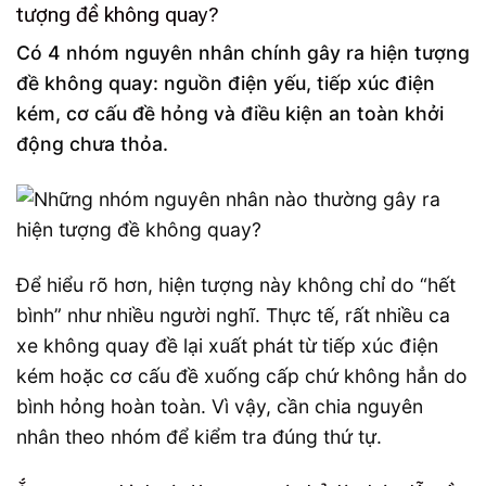
tượng đề không quay?
Có 4 nhóm nguyên nhân chính gây ra hiện tượng
đề không quay: nguồn điện yếu, tiếp xúc điện
kém, cơ cấu đề hỏng và điều kiện an toàn khởi
động chưa thỏa.
Để hiểu rõ hơn, hiện tượng này không chỉ do “hết
bình” như nhiều người nghĩ. Thực tế, rất nhiều ca
xe không quay đề lại xuất phát từ tiếp xúc điện
kém hoặc cơ cấu đề xuống cấp chứ không hẳn do
bình hỏng hoàn toàn. Vì vậy, cần chia nguyên
nhân theo nhóm để kiểm tra đúng thứ tự.