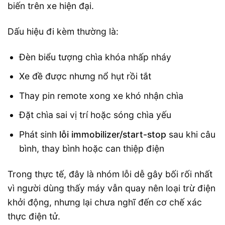
biến trên xe hiện đại.
Dấu hiệu đi kèm thường là:
Đèn biểu tượng chìa khóa nhấp nháy
Xe đề được nhưng nổ hụt rồi tắt
Thay pin remote xong xe khó nhận chìa
Đặt chìa sai vị trí hoặc sóng chìa yếu
Phát sinh
lỗi immobilizer/start-stop
sau khi câu
bình, thay bình hoặc can thiệp điện
Trong thực tế, đây là nhóm lỗi dễ gây bối rối nhất
vì người dùng thấy máy vẫn quay nên loại trừ điện
khởi động, nhưng lại chưa nghĩ đến cơ chế xác
thực điện tử.