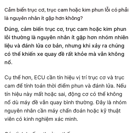
Cảm biến trục cơ, trục cam hoặc kim phun lỗi có phải
là nguyên nhân ít gặp hơn không?
Đúng, cảm biến trục cơ, trục cam hoặc kim phun
lỗi thường là nguyên nhân ít gặp hơn nhóm nhiên
liệu và đánh lửa cơ bản, nhưng khi xảy ra chúng
có thể khiến xe quay đề rất khỏe mà vẫn không
nổ.
Cụ thể hơn, ECU cần tín hiệu vị trí trục cơ và trục
cam để tính toán thời điểm phun và đánh lửa. Nếu
tín hiệu này mất hoặc sai, động cơ có thể không
nổ dù máy đề vẫn quay bình thường. Đây là nhóm
nguyên nhân cần máy chẩn đoán hoặc kỹ thuật
viên có kinh nghiệm xác minh.