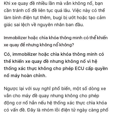
Khi xe quay đề nhiều lần mà vẫn không nổ, bạn
cần tránh cố đề liên tục quá lâu. Việc này có thể
làm bình điện tụt thêm, bugi bị ướt hoặc tạo cảm
giác sai lệch về nguyên nhân ban đầu.
Immobilizer hoặc chìa khóa thông minh có thể khiến
xe quay đề nhưng không nổ không?
Có, immobilizer hoặc chìa khóa thông minh có
thể khiến xe quay đề nhưng không nổ vì hệ
thống xác thực không cho phép ECU cấp quyền
nổ máy hoàn chỉnh.
Ngược lại với suy nghĩ phổ biến, một số dòng xe
vẫn cho máy đề quay nhưng không cho phép
động cơ nổ hẳn nếu hệ thống xác thực chìa khóa
có vấn đề. Đây là nhóm lỗi điện tử ngày càng phổ