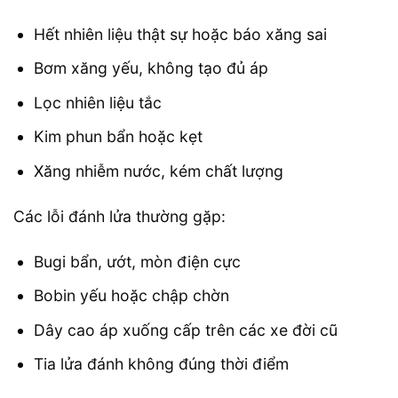
Hết nhiên liệu thật sự hoặc báo xăng sai
Bơm xăng yếu, không tạo đủ áp
Lọc nhiên liệu tắc
Kim phun bẩn hoặc kẹt
Xăng nhiễm nước, kém chất lượng
Các lỗi đánh lửa thường gặp:
Bugi bẩn, ướt, mòn điện cực
Bobin yếu hoặc chập chờn
Dây cao áp xuống cấp trên các xe đời cũ
Tia lửa đánh không đúng thời điểm