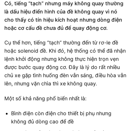
Có, tiếng “tạch” nhưng máy không quay thường
là dấu hiệu điển hình của đề không quay vì nó
cho thấy có tín hiệu kích hoạt nhưng dòng điện
hoặc cơ cấu đề chưa đủ để quay động cơ.
Cụ thể hơn, tiếng “tạch” thường đến từ rơ-le đề
hoặc solenoid đề. Khi đó, hệ thống có thể đã nhận
lệnh khởi động nhưng không thực hiện trọn vẹn
được bước quay động cơ. Đây là lý do rất nhiều
chủ xe gặp tình huống đèn vẫn sáng, điều hòa vẫn
lên, nhưng vặn chìa thì xe không quay.
Một số khả năng phổ biến nhất là:
Bình điện còn điện cho thiết bị phụ nhưng
không đủ dòng cao để đề