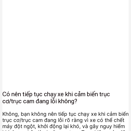
Có nên tiếp tục chạy xe khi cảm biến trục
cơ/trục cam đang lỗi không?
Không, bạn không nên tiếp tục chạy xe khi cảm biến
trục cơ/trục cam đang lỗi rõ ràng vì xe có thể chết
máy đột ngột, khởi động lại khó, và gây nguy hiểm