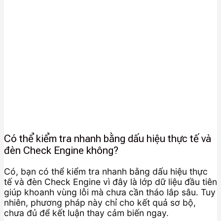
Có thể kiểm tra nhanh bằng dấu hiệu thực tế và
đèn Check Engine không?
Có, bạn có thể kiểm tra nhanh bằng dấu hiệu thực
tế và đèn Check Engine vì đây là lớp dữ liệu đầu tiên
giúp khoanh vùng lỗi mà chưa cần tháo lắp sâu. Tuy
nhiên, phương pháp này chỉ cho kết quả sơ bộ,
chưa đủ để kết luận thay cảm biến ngay.