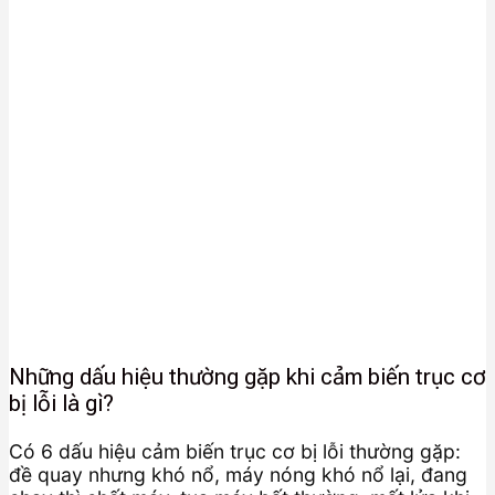
Những dấu hiệu thường gặp khi cảm biến trục cơ
bị lỗi là gì?
Có 6 dấu hiệu cảm biến trục cơ bị lỗi thường gặp:
đề quay nhưng khó nổ, máy nóng khó nổ lại, đang