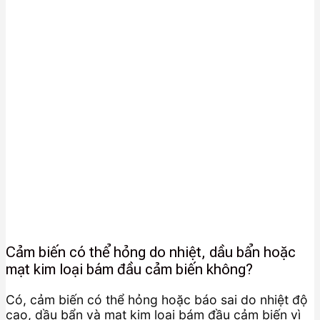
Cảm biến có thể hỏng do nhiệt, dầu bẩn hoặc
mạt kim loại bám đầu cảm biến không?
Có, cảm biến có thể hỏng hoặc báo sai do nhiệt độ
cao, dầu bẩn và mạt kim loại bám đầu cảm biến vì