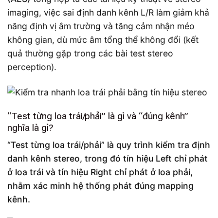
imaging, việc sai định danh kênh L/R làm giảm khả
năng định vị âm trường và tăng cảm nhận méo
không gian, dù mức âm tổng thể không đổi (kết
quả thường gặp trong các bài test stereo
perception).
“Test từng loa trái/phải” là gì và “đúng kênh”
nghĩa là gì?
“Test từng loa trái/phải” là quy trình kiểm tra định
danh kênh stereo, trong đó tín hiệu Left chỉ phát
ở loa trái và tín hiệu Right chỉ phát ở loa phải,
nhằm xác minh hệ thống phát đúng mapping
kênh.