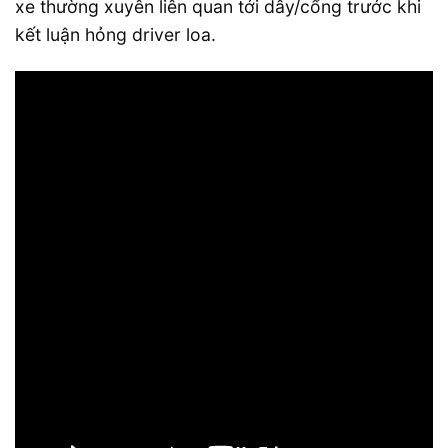
xe thường xuyên liên quan tới dây/cổng trước khi
kết luận hỏng driver loa.