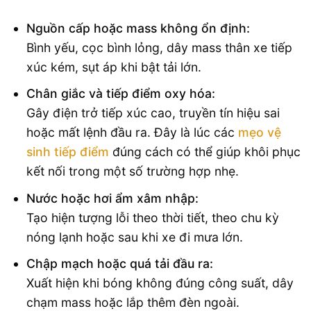
Nguồn cấp hoặc mass không ổn định:
Bình yếu, cọc bình lỏng, dây mass thân xe tiếp
xúc kém, sụt áp khi bật tải lớn.
Chân giắc và tiếp điểm oxy hóa:
Gây điện trở tiếp xúc cao, truyền tín hiệu sai
hoặc mất lệnh đầu ra. Đây là lúc các
mẹo vệ
sinh tiếp điểm
đúng cách có thể giúp khôi phục
kết nối trong một số trường hợp nhẹ.
Nước hoặc hơi ẩm xâm nhập:
Tạo hiện tượng lỗi theo thời tiết, theo chu kỳ
nóng lạnh hoặc sau khi xe đi mưa lớn.
Chập mạch hoặc quá tải đầu ra:
Xuất hiện khi bóng không đúng công suất, dây
chạm mass hoặc lắp thêm đèn ngoài.