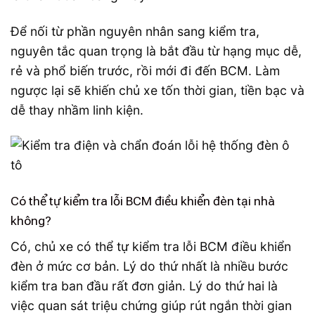
Để nối từ phần nguyên nhân sang kiểm tra,
nguyên tắc quan trọng là bắt đầu từ hạng mục dễ,
rẻ và phổ biến trước, rồi mới đi đến BCM. Làm
ngược lại sẽ khiến chủ xe tốn thời gian, tiền bạc và
dễ thay nhầm linh kiện.
Có thể tự kiểm tra lỗi BCM điều khiển đèn tại nhà
không?
Có, chủ xe có thể tự kiểm tra lỗi BCM điều khiển
đèn ở mức cơ bản. Lý do thứ nhất là nhiều bước
kiểm tra ban đầu rất đơn giản. Lý do thứ hai là
việc quan sát triệu chứng giúp rút ngắn thời gian