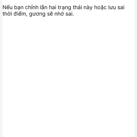
Nếu bạn chỉnh lẫn hai trạng thái này hoặc lưu sai
thời điểm, gương sẽ nhớ sai.