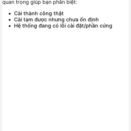
quan trọng giúp bạn phân biệt:
Cài thành công thật
Cài tạm được nhưng chưa ổn định
Hệ thống đang có lỗi cài đặt/phần cứng