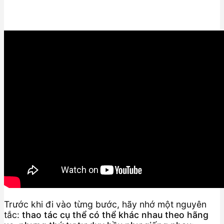
Trước khi đi vào từng bước, hãy nhớ một nguyên
tắc:
thao tác cụ thể có thể khác nhau theo hãng