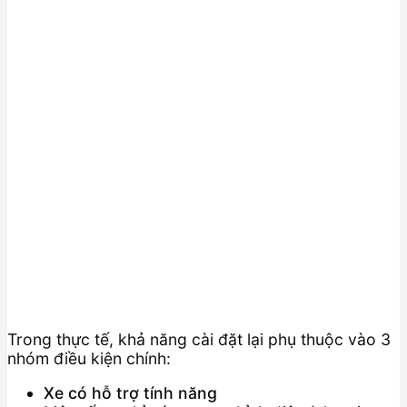
Trong thực tế, khả năng cài đặt lại phụ thuộc vào 3
nhóm điều kiện chính:
Xe có hỗ trợ tính năng