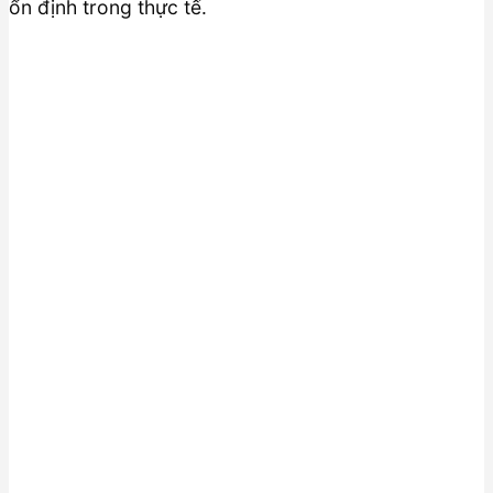
ổn định trong thực tế.