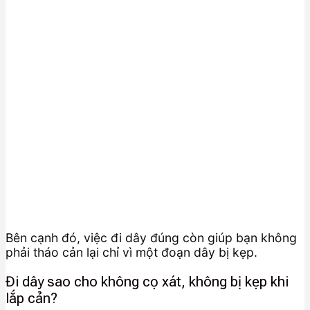
Bên cạnh đó, việc đi dây đúng còn giúp bạn không
phải tháo cản lại chỉ vì một đoạn dây bị kẹp.
Đi dây sao cho không cọ xát, không bị kẹp khi
lắp cản?