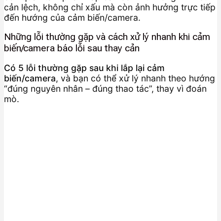
cản lệch, không chỉ xấu mà còn ảnh hưởng trực tiếp
đến hướng của cảm biến/camera.
Những lỗi thường gặp và cách xử lý nhanh khi cảm
biến/camera báo lỗi sau thay cản
Có 5 lỗi thường gặp sau khi lắp lại cảm
biến/camera
, và bạn có thể xử lý nhanh theo hướng
“đúng nguyên nhân – đúng thao tác”, thay vì đoán
mò.