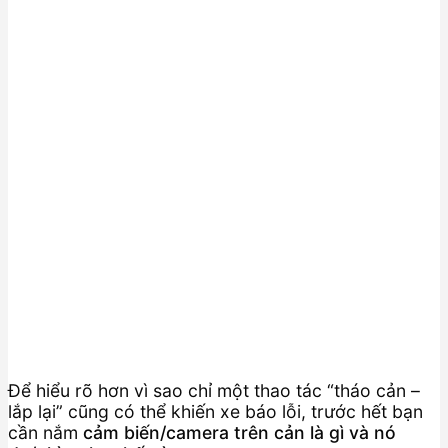
Để hiểu rõ hơn vì sao chỉ một thao tác “tháo cản –
lắp lại” cũng có thể khiến xe báo lỗi, trước hết bạn
cần nắm
cảm biến/camera trên cản là gì và nó