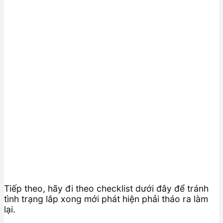
Tiếp theo, hãy đi theo checklist dưới đây để tránh
tình trạng lắp xong mới phát hiện phải tháo ra làm
lại.