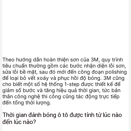
Theo hướng dẫn hoàn thiện sơn của 3M, quy trình
tiêu chuẩn thường gồm các bước nhận diện lỗi sơn,
sửa lỗi bề mặt, sau đó mới đến công đoạn polishing
để loại bỏ vết xoáy và phục hồi độ bóng. 3M cũng
cho biết một số hệ thống 1-step được thiết kế để
giảm số bước và tăng hiệu quả thời gian, tức bản
thân công nghệ thi công cũng tác động trực tiếp
đến tổng thời lượng.
Thời gian đánh bóng ô tô được tính từ lúc nào
đến lúc nào?