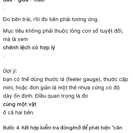
.
Đo bên trái, rồi đo bên phải tương ứng.
Mục tiêu không phải thuộc lòng con số tuyệt đối,
mà là xem
chênh lệch có hợp lý
.
Gợi ý:
bạn có thể dùng thước lá (feeler gauge), thước cặp
mini, hoặc đơn giản là một thẻ nhựa cứng có độ
dày ổn định. Điều quan trọng là đo
cùng một vật
ở cả hai bên.
Bước 4: Kết hợp kiểm tra đóng/mở để phát hiện “căn