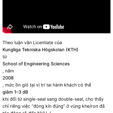
Theo luận văn Licentiate của
Kungliga Tekniska Högskolan (KTH)
từ
School of Engineering Sciences
, năm
2008
, mức ồn gió tại vị trí tai hành khách có thể
giảm 1–3 dB
khi đổi từ single-seal sang double-seal, cho thấy
chỉ riêng việc “đóng kín đúng” ở vùng khe/ron đã