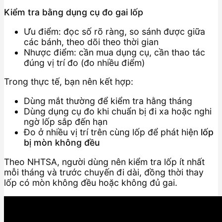
Kiểm tra bằng dụng cụ đo gai lốp
Ưu điểm: đọc số rõ ràng, so sánh được giữa
các bánh, theo dõi theo thời gian
Nhược điểm: cần mua dụng cụ, cần thao tác
đúng vị trí đo (đo nhiều điểm)
Trong thực tế, bạn nên kết hợp:
Dùng mắt thường để kiểm tra hằng tháng
Dùng dụng cụ đo khi chuẩn bị đi xa hoặc nghi
ngờ lốp sắp đến hạn
Đo ở nhiều vị trí trên cùng lốp để phát hiện
lốp
bị mòn không đều
Theo NHTSA, người dùng nên kiểm tra lốp ít nhất
mỗi tháng và trước chuyến đi dài, đồng thời thay
lốp có mòn không đều hoặc không đủ gai.