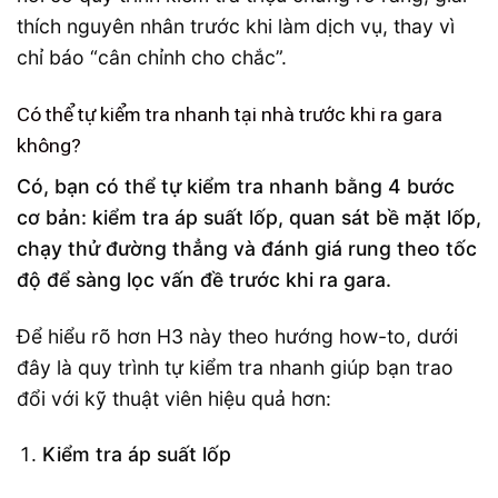
thích nguyên nhân trước khi làm dịch vụ, thay vì
chỉ báo “cân chỉnh cho chắc”.
Có thể tự kiểm tra nhanh tại nhà trước khi ra gara
không?
Có, bạn có thể tự kiểm tra nhanh bằng 4 bước
cơ bản: kiểm tra áp suất lốp, quan sát bề mặt lốp,
chạy thử đường thẳng và đánh giá rung theo tốc
độ để sàng lọc vấn đề trước khi ra gara.
Để hiểu rõ hơn H3 này theo hướng how-to, dưới
đây là quy trình tự kiểm tra nhanh giúp bạn trao
đổi với kỹ thuật viên hiệu quả hơn:
Kiểm tra áp suất lốp