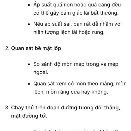
Áp suất quá non hoặc quá căng đều
có thể gây cảm giác lái bất thường.
Nếu áp suất sai, bạn rất dễ nhầm với
hiện tượng lệch lái hoặc rung.
Quan sát bề mặt lốp
So sánh độ mòn mép trong và mép
ngoài.
Quan sát xem có mòn theo mảng, mòn
lệch, mòn răng cưa hay không.
Chạy thử trên đoạn đường tương đối thẳng,
mặt đường tốt