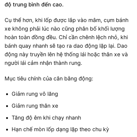
độ trung bình đến cao.
Cụ thể hơn, khi lốp được lắp vào mâm, cụm bánh
xe không phải lúc nào cũng phân bố khối lượng
hoàn toàn đồng đều. Chỉ cần chênh lệch nhỏ, khi
bánh quay nhanh sẽ tạo ra dao động lặp lại. Dao
động này truyền lên hệ thống lái hoặc thân xe và
người lái cảm nhận thành rung.
Mục tiêu chính của cân bằng động:
Giảm rung vô lăng
Giảm rung thân xe
Tăng độ êm khi chạy nhanh
Hạn chế mòn lốp dạng lặp theo chu kỳ