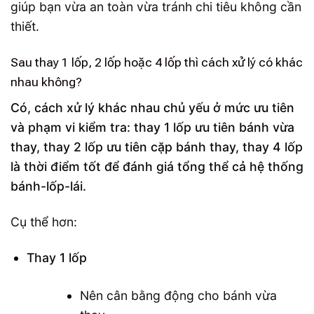
giúp bạn vừa an toàn vừa tránh chi tiêu không cần
thiết.
Sau thay 1 lốp, 2 lốp hoặc 4 lốp thì cách xử lý có khác
nhau không?
Có, cách xử lý khác nhau chủ yếu ở mức ưu tiên
và phạm vi kiểm tra: thay 1 lốp ưu tiên bánh vừa
thay, thay 2 lốp ưu tiên cặp bánh thay, thay 4 lốp
là thời điểm tốt để đánh giá tổng thể cả hệ thống
bánh-lốp-lái.
Cụ thể hơn:
Thay 1 lốp
Nên cân bằng động cho bánh vừa