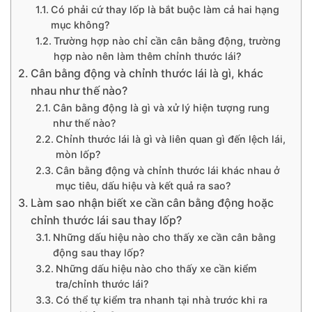
Có phải cứ thay lốp là bắt buộc làm cả hai hạng
mục không?
Trường hợp nào chỉ cần cân bằng động, trường
hợp nào nên làm thêm chỉnh thước lái?
Cân bằng động và chỉnh thước lái là gì, khác
nhau như thế nào?
Cân bằng động là gì và xử lý hiện tượng rung
như thế nào?
Chỉnh thước lái là gì và liên quan gì đến lệch lái,
mòn lốp?
Cân bằng động và chỉnh thước lái khác nhau ở
mục tiêu, dấu hiệu và kết quả ra sao?
Làm sao nhận biết xe cần cân bằng động hoặc
chỉnh thước lái sau thay lốp?
Những dấu hiệu nào cho thấy xe cần cân bằng
động sau thay lốp?
Những dấu hiệu nào cho thấy xe cần kiểm
tra/chỉnh thước lái?
Có thể tự kiểm tra nhanh tại nhà trước khi ra