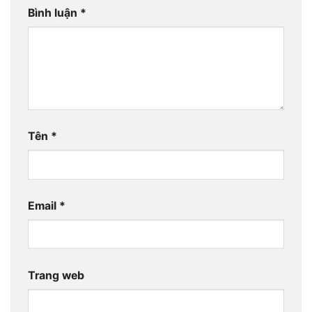
Bình luận
*
Tên
*
Email
*
Trang web