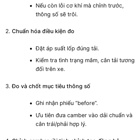
Nếu còn lỗi cơ khí mà chỉnh trước,
thông số sẽ trôi.
Chuẩn hóa điều kiện đo
Đặt áp suất lốp đúng tải.
Kiểm tra tình trạng mâm, cân tải tương
đối trên xe.
Đo và chốt mục tiêu thông số
Ghi nhận phiếu “before”.
Ưu tiên đưa camber vào dải chuẩn và
cân trái/phải hợp lý.