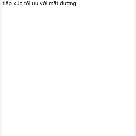
tiếp xúc tối ưu với mặt đường.