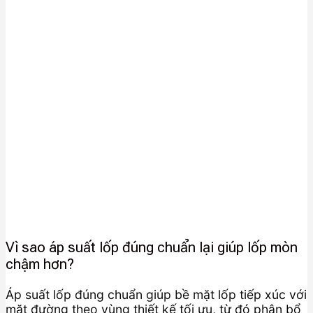
Vì sao áp suất lốp đúng chuẩn lại giúp lốp mòn
chậm hơn?
Áp suất lốp đúng chuẩn giúp bề mặt lốp tiếp xúc với
mặt đường theo vùng thiết kế tối ưu, từ đó phân bổ