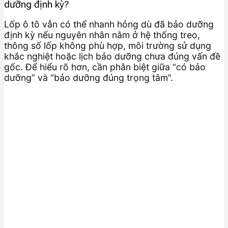
dưỡng định kỳ?
Lốp ô tô vẫn có thể nhanh hỏng dù đã bảo dưỡng
định kỳ nếu nguyên nhân nằm ở hệ thống treo,
thông số lốp không phù hợp, môi trường sử dụng
khắc nghiệt hoặc lịch bảo dưỡng chưa đúng vấn đề
gốc. Để hiểu rõ hơn, cần phân biệt giữa “có bảo
dưỡng” và “bảo dưỡng đúng trọng tâm”.