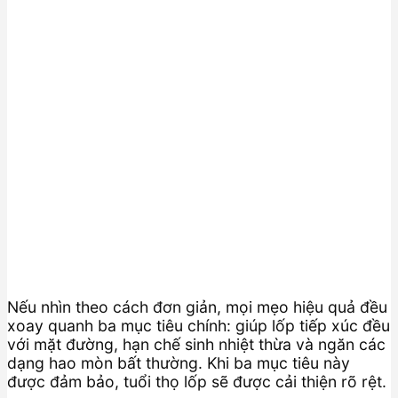
Nếu nhìn theo cách đơn giản, mọi mẹo hiệu quả đều
xoay quanh ba mục tiêu chính: giúp lốp tiếp xúc đều
với mặt đường, hạn chế sinh nhiệt thừa và ngăn các
dạng hao mòn bất thường. Khi ba mục tiêu này
được đảm bảo, tuổi thọ lốp sẽ được cải thiện rõ rệt.