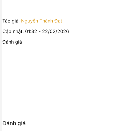
Tác giả:
Nguyễn Thành Đạt
Cập nhật: 01:32 - 22/02/2026
Đánh giá
Đánh giá