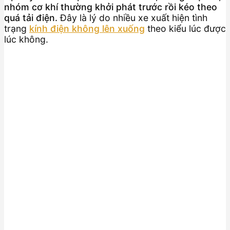
nhóm cơ khí thường khởi phát trước rồi kéo theo
quá tải điện.
Đây là lý do nhiều xe xuất hiện tình
trạng
kính điện không lên xuống
theo kiểu lúc được
lúc không.