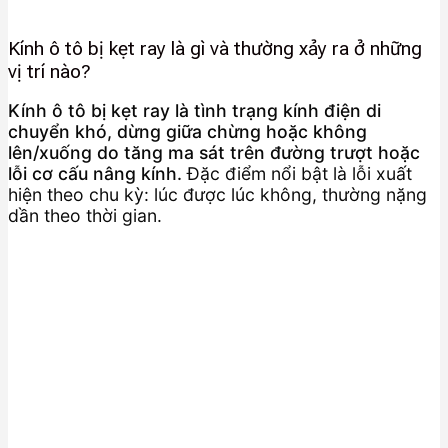
Kính ô tô bị kẹt ray là gì và thường xảy ra ở những
vị trí nào?
Kính ô tô bị kẹt ray là tình trạng kính điện di
chuyển khó, dừng giữa chừng hoặc không
lên/xuống do tăng ma sát trên đường trượt hoặc
lỗi cơ cấu nâng kính.
Đặc điểm nổi bật là lỗi xuất
hiện theo chu kỳ: lúc được lúc không, thường nặng
dần theo thời gian.