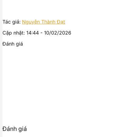
Tác giả:
Nguyễn Thành Đạt
Cập nhật: 14:44 - 10/02/2026
Đánh giá
Đánh giá