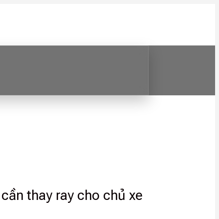
o cần thay ray cho chủ xe