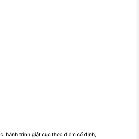
c: hành trình giật cục theo điểm cố định,