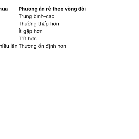
mua
Phương án rẻ theo vòng đời
Trung bình–cao
Thường thấp hơn
Ít gặp hơn
Tốt hơn
hiều lần
Thường ổn định hơn