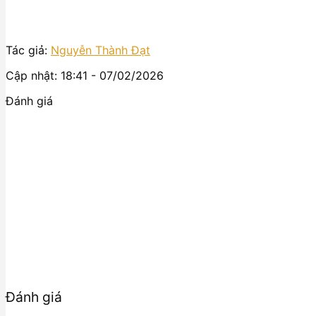
Tác giả:
Nguyễn Thành Đạt
Cập nhật: 18:41 - 07/02/2026
Đánh giá
Đánh giá