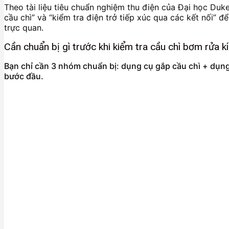
Theo tài liệu tiêu chuẩn nghiệm thu điện của Đại học Duke 
cầu chì” và “kiểm tra điện trở tiếp xúc qua các kết nối” 
trực quan.
Cần chuẩn bị gì trước khi kiểm tra cầu chì bơm rửa kí
Bạn chỉ cần 3 nhóm chuẩn bị: dụng cụ gắp cầu chì + dụng 
bước đầu.