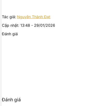
Tác giả:
Nguyễn Thành Đạt
Cập nhật: 13:48 - 29/01/2026
Đánh giá
Đánh giá