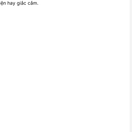
điện hay giắc cắm.