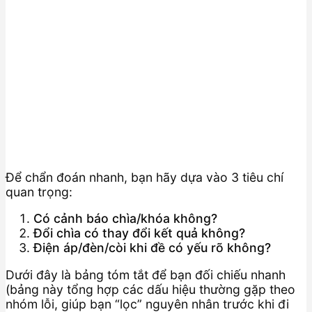
Để chẩn đoán nhanh, bạn hãy dựa vào 3 tiêu chí
quan trọng:
Có cảnh báo chìa/khóa không?
Đổi chìa có thay đổi kết quả không?
Điện áp/đèn/còi khi đề có yếu rõ không?
Dưới đây là bảng tóm tắt để bạn đối chiếu nhanh
(bảng này tổng hợp các dấu hiệu thường gặp theo
nhóm lỗi, giúp bạn “lọc” nguyên nhân trước khi đi