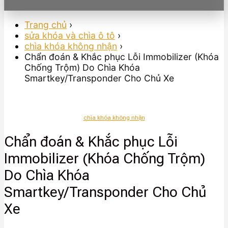
Trang chủ
›
sửa khóa và chìa ô tô
›
chìa khóa không nhận
›
Chẩn đoán & Khắc phục Lỗi Immobilizer (Khóa
Chống Trộm) Do Chìa Khóa
Smartkey/Transponder Cho Chủ Xe
chìa khóa không nhận
Chẩn đoán & Khắc phục Lỗi
Immobilizer (Khóa Chống Trộm)
Do Chìa Khóa
Smartkey/Transponder Cho Chủ
Xe