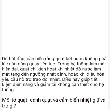
Để bắt đầu, cần hiểu rằng quạt két nước không phải
lúc nào cũng quay liên tục. Trong hệ thống làm mát
hiện đại, quạt chỉ kích hoạt khi nhiệt độ nước làm
mát tăng đến ngưỡng nhất định, hoặc khi điều hòa
yêu cầu hỗ trợ trao đổi nhiệt. Điều này giúp tiết
kiệm điện năng và giảm tải không cần thiết cho hệ
thống.
Mô-tơ quạt, cánh quạt và cảm biến nhiệt giữ vai
trò gì?