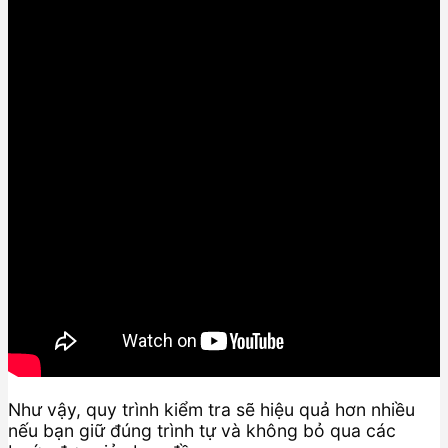
Như vậy, quy trình kiểm tra sẽ hiệu quả hơn nhiều
nếu bạn giữ đúng trình tự và không bỏ qua các