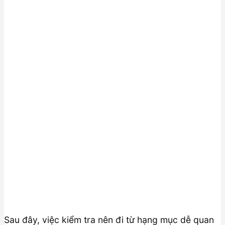
Sau đây, việc kiểm tra nên đi từ hạng mục dễ quan