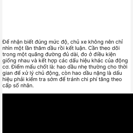
Để nhận biết đúng mức độ, chủ xe không nên chỉ
nhìn một lần thăm dầu rồi kết luận. Cần theo dõi
trong một quãng đường đủ dài, đo ở điều kiện
giống nhau và kết hợp các dấu hiệu khác của động
cơ. Điểm mấu chốt là: hao dầu nhẹ thường cho thời
gian để xử lý chủ động, còn hao dầu nặng là dấu
hiệu phải kiểm tra sớm để tránh chi phí tăng theo
cấp số nhân.