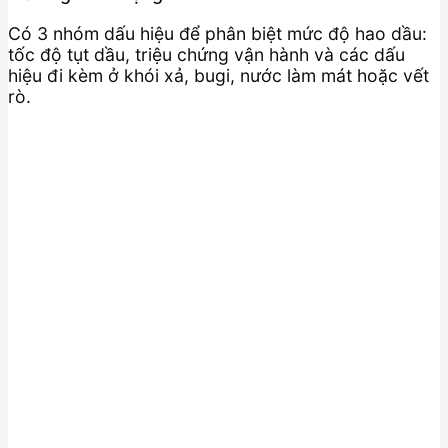
Có 3 nhóm dấu hiệu để phân biệt mức độ hao dầu:
tốc độ tụt dầu, triệu chứng vận hành và các dấu
hiệu đi kèm ở khói xả, bugi, nước làm mát hoặc vết
rò.