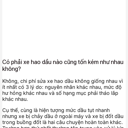
Có phải xe hao dầu nào cũng tốn kém như nhau
không?
Không, chi phí sửa xe hao dầu không giống nhau vì
ít nhất có 3 lý do: nguyên nhân khác nhau, mức độ
hư hỏng khác nhau và số hạng mục phải tháo lắp
khác nhau.
Cụ thể, cùng là hiện tượng mức dầu tụt nhanh
nhưng xe bị chảy dầu ở ngoài máy và xe bị đốt dầu
trong buồng đốt là hai câu chuyện hoàn toàn khác.