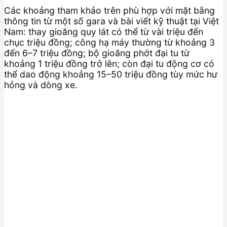
Các khoảng tham khảo trên phù hợp với mặt bằng
thông tin từ một số gara và bài viết kỹ thuật tại Việt
Nam: thay gioăng quy lát có thể từ vài triệu đến
chục triệu đồng; công hạ máy thường từ khoảng 3
đến 6–7 triệu đồng; bộ gioăng phớt đại tu từ
khoảng 1 triệu đồng trở lên; còn đại tu động cơ có
thể dao động khoảng 15–50 triệu đồng tùy mức hư
hỏng và dòng xe.