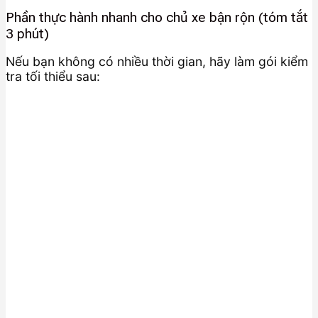
Phần thực hành nhanh cho chủ xe bận rộn (tóm tắt
3 phút)
Nếu bạn không có nhiều thời gian, hãy làm gói kiểm
tra tối thiểu sau: