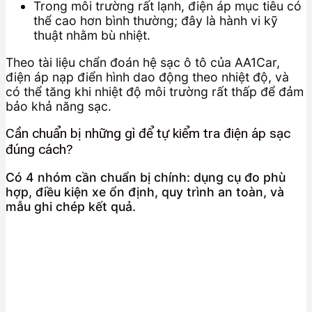
Trong môi trường rất lạnh, điện áp mục tiêu có
thể cao hơn bình thường; đây là hành vi kỹ
thuật nhằm bù nhiệt.
Theo tài liệu chẩn đoán hệ sạc ô tô của AA1Car,
điện áp nạp điển hình dao động theo nhiệt độ, và
có thể tăng khi nhiệt độ môi trường rất thấp để đảm
bảo khả năng sạc.
Cần chuẩn bị những gì để tự kiểm tra điện áp sạc
đúng cách?
Có 4 nhóm cần chuẩn bị chính: dụng cụ đo phù
hợp, điều kiện xe ổn định, quy trình an toàn, và
mẫu ghi chép kết quả.