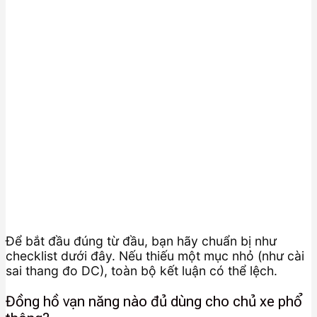
Để bắt đầu đúng từ đầu, bạn hãy chuẩn bị như
checklist dưới đây. Nếu thiếu một mục nhỏ (như cài
sai thang đo DC), toàn bộ kết luận có thể lệch.
Đồng hồ vạn năng nào đủ dùng cho chủ xe phổ