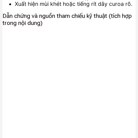
Xuất hiện mùi khét hoặc tiếng rít dây curoa rõ.
Dẫn chứng và nguồn tham chiếu kỹ thuật (tích hợp
trong nội dung)