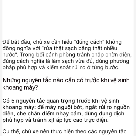
Để bắt đầu, chủ xe cần hiểu “đúng cách” không
đồng nghĩa với “rửa thật sạch bằng thật nhiều
nước”. Trong bối cảnh phòng tránh chập chờn điện,
đúng cách nghĩa là làm sạch vừa đủ, dùng phương
pháp phù hợp và kiểm soát rủi ro ở từng bước.
Những nguyên tắc nào cần có trước khi vệ sinh
khoang máy?
Có 5 nguyên tắc quan trọng trước khi vệ sinh
khoang máy: để máy nguội bớt, ngắt rủi ro nguồn
điện, che chắn điểm nhạy cảm, dùng dung dịch
phù hợp và tránh xịt áp lực cao trực diện.
Cụ thể, chủ xe nên thực hiện theo các nguyên tắc