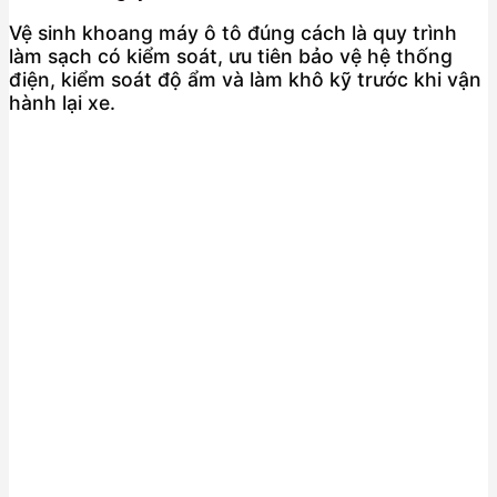
Vệ sinh khoang máy ô tô đúng cách là quy trình
làm sạch có kiểm soát, ưu tiên bảo vệ hệ thống
điện, kiểm soát độ ẩm và làm khô kỹ trước khi vận
hành lại xe.