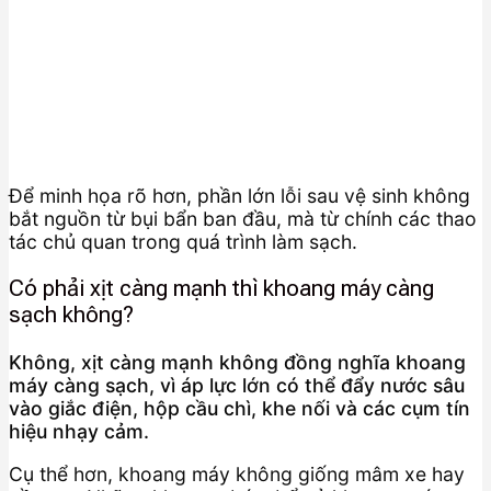
Để minh họa rõ hơn, phần lớn lỗi sau vệ sinh không
bắt nguồn từ bụi bẩn ban đầu, mà từ chính các thao
tác chủ quan trong quá trình làm sạch.
Có phải xịt càng mạnh thì khoang máy càng
sạch không?
Không, xịt càng mạnh không đồng nghĩa khoang
máy càng sạch, vì áp lực lớn có thể đẩy nước sâu
vào giắc điện, hộp cầu chì, khe nối và các cụm tín
hiệu nhạy cảm.
Cụ thể hơn, khoang máy không giống mâm xe hay