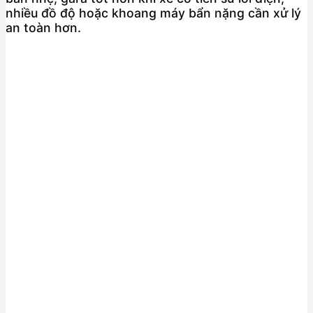
nhiều đồ độ hoặc khoang máy bẩn nặng cần xử lý
an toàn hơn.