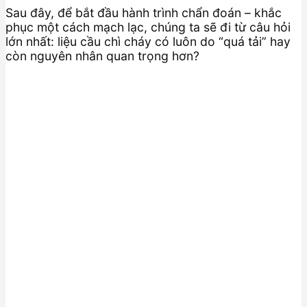
Sau đây, để bắt đầu hành trình chẩn đoán – khắc
phục một cách mạch lạc, chúng ta sẽ đi từ câu hỏi
lớn nhất: liệu cầu chì cháy có luôn do “quá tải” hay
còn nguyên nhân quan trọng hơn?