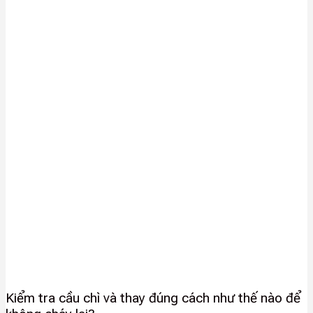
Kiểm tra cầu chì và thay đúng cách như thế nào để