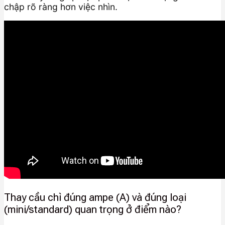
chập rõ ràng hơn việc nhìn.
Thay cầu chì đúng ampe (A) và đúng loại
(mini/standard) quan trọng ở điểm nào?