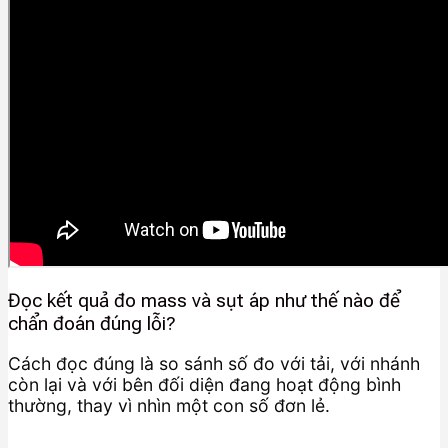
Đọc kết quả đo mass và sụt áp như thế nào để
chẩn đoán đúng lỗi?
Cách đọc đúng là so sánh số đo với tải, với nhánh
còn lại và với bên đối diện đang hoạt động bình
thường, thay vì nhìn một con số đơn lẻ.