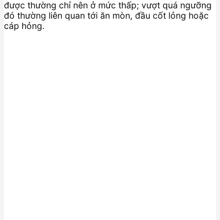
được thường chỉ nên ở mức thấp; vượt quá ngưỡng
đó thường liên quan tới ăn mòn, đầu cốt lỏng hoặc
cáp hỏng.