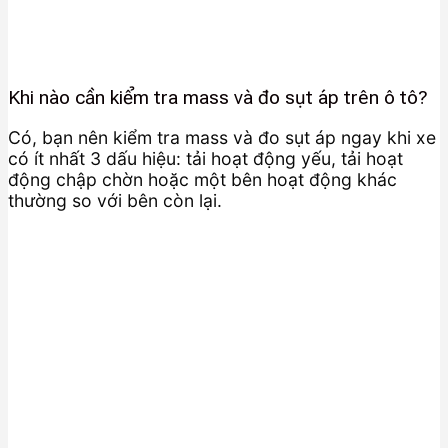
Khi nào cần kiểm tra mass và đo sụt áp trên ô tô?
Có, bạn nên kiểm tra mass và đo sụt áp ngay khi xe
có ít nhất 3 dấu hiệu: tải hoạt động yếu, tải hoạt
động chập chờn hoặc một bên hoạt động khác
thường so với bên còn lại.