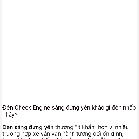
Đèn Check Engine sáng đứng yên khác gì đèn nhấp
nháy?
Đèn sáng đứng yên
thường “ít khẩn” hơn vì nhiều
trường hợp xe vẫn vận hành tương đối ổn định,