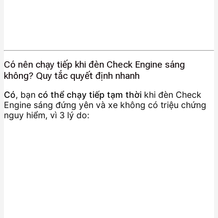
Có nên chạy tiếp khi đèn Check Engine sáng
không? Quy tắc quyết định nhanh
Có
, bạn
có thể chạy tiếp tạm thời
khi đèn Check
Engine sáng đứng yên và xe không có triệu chứng
nguy hiểm, vì 3 lý do: