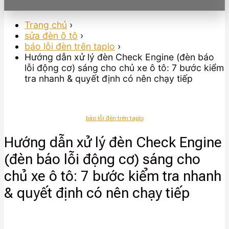
Trang chủ
›
sửa đèn ô tô
›
báo lỗi đèn trên taplo
›
Hướng dẫn xử lý đèn Check Engine (đèn báo
lỗi động cơ) sáng cho chủ xe ô tô: 7 bước kiểm
tra nhanh & quyết định có nên chạy tiếp
báo lỗi đèn trên taplo
Hướng dẫn xử lý đèn Check Engine
(đèn báo lỗi động cơ) sáng cho
chủ xe ô tô: 7 bước kiểm tra nhanh
& quyết định có nên chạy tiếp