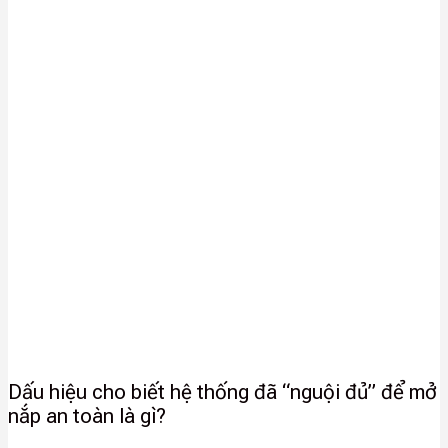
Dấu hiệu cho biết hệ thống đã “nguội đủ” để mở
nắp an toàn là gì?