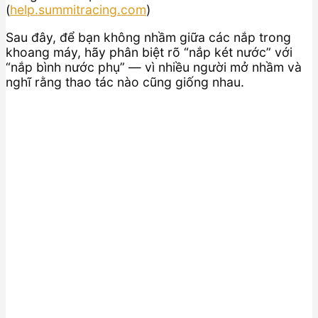
(
help.summitracing.com
)
Sau đây, để bạn không nhầm giữa các nắp trong
khoang máy, hãy phân biệt rõ “nắp két nước” với
“nắp bình nước phụ” — vì nhiều người mở nhầm và
nghĩ rằng thao tác nào cũng giống nhau.