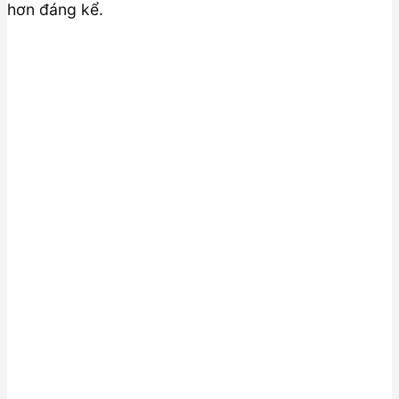
hơn đáng kể.