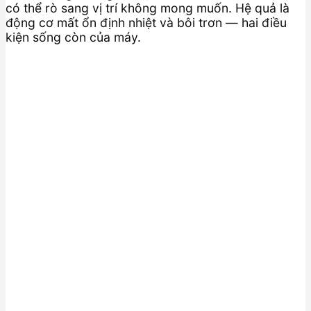
có thể rò sang vị trí không mong muốn. Hệ quả là
động cơ mất ổn định nhiệt và bôi trơn — hai điều
kiện sống còn của máy.