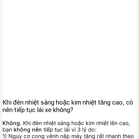
Khi đèn nhiệt sáng hoặc kim nhiệt tăng cao, có
nên tiếp tục lái xe không?
Không.
Khi đèn nhiệt sáng hoặc kim nhiệt lên cao,
bạn
không nên
tiếp tục lái vì 3 lý do:
1) Nguy cơ cong vênh nắp máy tăng rất nhanh theo