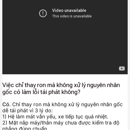
Việc chỉ thay ron mà không xử lý nguyên nhân
gốc có làm lỗi tái phát không?
Có.
Chỉ thay ron mà không xử lý nguyên nhân gốc
dễ tái phát vì 3 lý do:
1) Hệ làm mát vẫn yếu, xe tiếp tục quá nhiệt.
2) Mặt nắp máy/thân máy chưa được kiểm tra độ
phẳng đúng chuẩn.