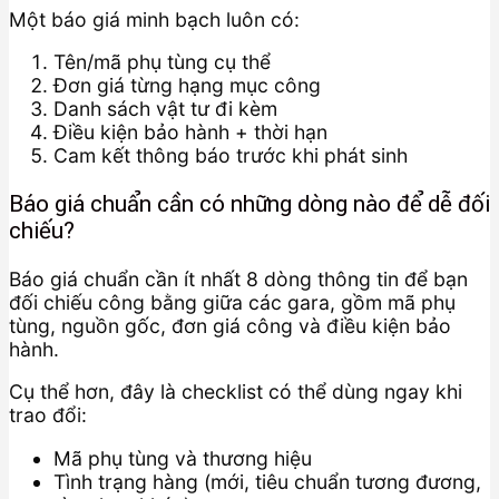
Một báo giá minh bạch luôn có:
Tên/mã phụ tùng cụ thể
Đơn giá từng hạng mục công
Danh sách vật tư đi kèm
Điều kiện bảo hành + thời hạn
Cam kết thông báo trước khi phát sinh
Báo giá chuẩn cần có những dòng nào để dễ đối
chiếu?
Báo giá chuẩn cần ít nhất 8 dòng thông tin để bạn
đối chiếu công bằng giữa các gara, gồm mã phụ
tùng, nguồn gốc, đơn giá công và điều kiện bảo
hành.
Cụ thể hơn, đây là checklist có thể dùng ngay khi
trao đổi:
Mã phụ tùng và thương hiệu
Tình trạng hàng (mới, tiêu chuẩn tương đương,