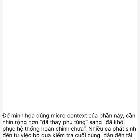
Để minh họa đúng micro context của phần này, cần
nhìn rộng hơn “đã thay phụ tùng” sang “đã khôi
phục hệ thống hoàn chỉnh chưa”. Nhiều ca phát sinh
đến từ việc bỏ qua kiểm tra cuối cùng, dẫn đến tái