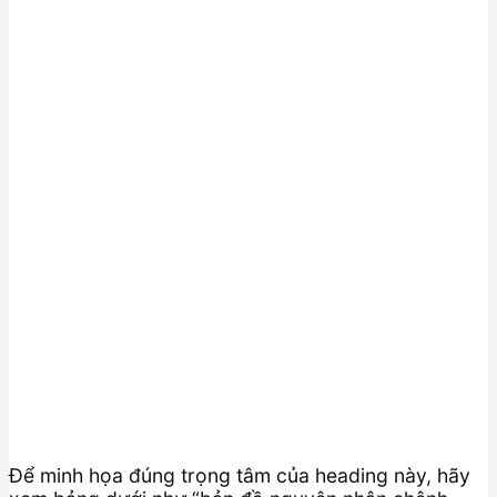
Để minh họa đúng trọng tâm của heading này, hãy