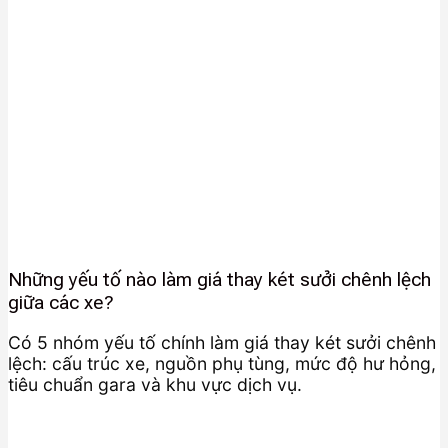
Những yếu tố nào làm giá thay két sưởi chênh lệch
giữa các xe?
Có 5 nhóm yếu tố chính làm giá thay két sưởi chênh
lệch: cấu trúc xe, nguồn phụ tùng, mức độ hư hỏng,
tiêu chuẩn gara và khu vực dịch vụ.