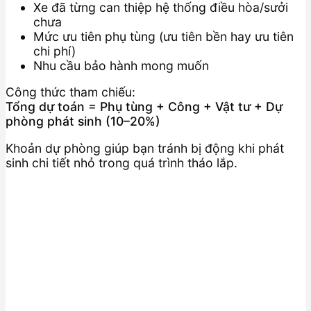
Xe đã từng can thiệp hệ thống điều hòa/sưởi
chưa
Mức ưu tiên phụ tùng (ưu tiên bền hay ưu tiên
chi phí)
Nhu cầu bảo hành mong muốn
Công thức tham chiếu:
Tổng dự toán = Phụ tùng + Công + Vật tư + Dự
phòng phát sinh (10–20%)
Khoản dự phòng giúp bạn tránh bị động khi phát
sinh chi tiết nhỏ trong quá trình tháo lắp.